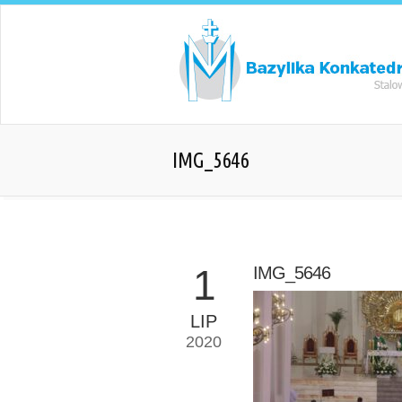
IMG_5646
1
IMG_5646
LIP
2020