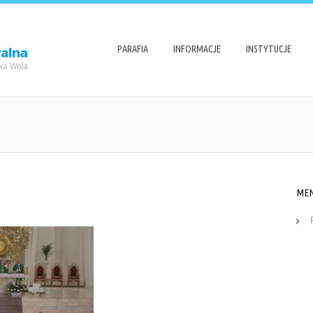
PARAFIA
INFORMACJE
INSTYTUCJE
ME