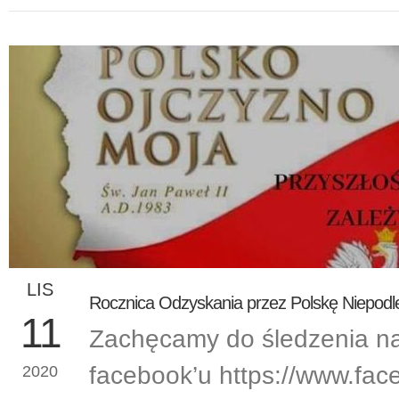
LIS
Rocznica Odzyskania przez Polskę Niepodleg
11
Zachęcamy do śledzenia n
facebook’u https://www.fa
2020