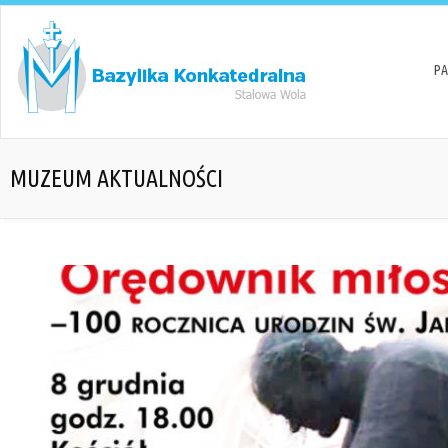
PA
MUZEUM AKTUALNOŚCI