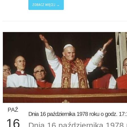
ZOBACZ WIĘCEJ →
PAŹ
Dnia 16 października 1978 roku o godz. 17:
16
Dnia 16 października 1978 