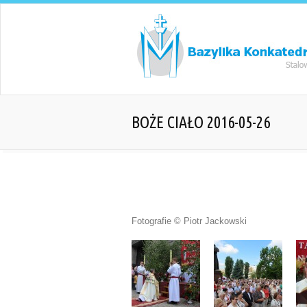
BOŻE CIAŁO 2016-05-26
Fotografie © Piotr Jackowski