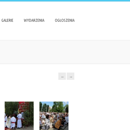
GALERIE
WYDARZENIA
OGŁOSZENIA
←
→