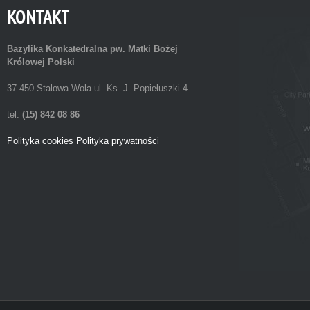
KONTAKT
Bazylika Konkatedralna
pw. Matki Bożej
Królowej Polski
37-450 Stalowa Wola ul. Ks. J. Popiełuszki 4
tel.
(15) 842 08 86
Polityka cookies
Polityka prywatności