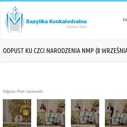
PA
ODPUST KU CZCI NARODZENIA NMP (8 WRZEŚNIA
Zdjęcia: Piotr Jackowski