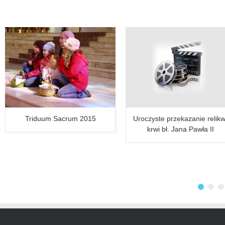
Triduum Sacrum 2015
Uroczyste przekazanie relikw
krwi bł. Jana Pawła II