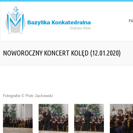
PA
NOWOROCZNY KONCERT KOLĘD (12.01.2020)
Fotografie © Piotr Jackowski