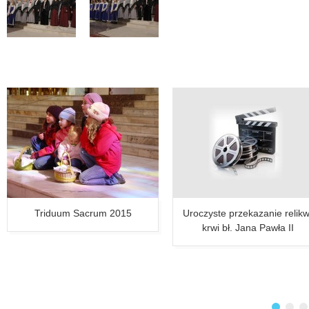
Triduum Sacrum 2015
Uroczyste przekazanie relikw
krwi bł. Jana Pawła II