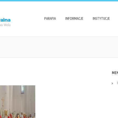
PARAFIA
INFORMACJE
INSTYTUCJE
ME